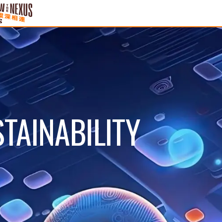
TAINABILITY